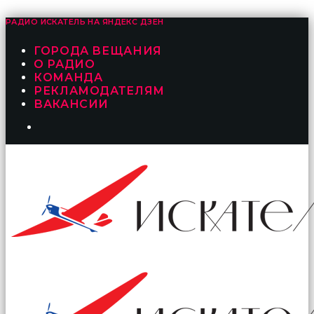
РАДИО ИСКАТЕЛЬ НА
ЯНДЕКС ДЗЕН
ГОРОДА ВЕЩАНИЯ
О РАДИО
КОМАНДА
РЕКЛАМОДАТЕЛЯМ
ВАКАНСИИ