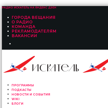
РАДИО ИСКАТЕЛЬ НА
ЯНДЕКС ДЗЕН
ГОРОДА ВЕЩАНИЯ
О РАДИО
КОМАНДА
РЕКЛАМОДАТЕЛЯМ
ВАКАНСИИ
ПРОГРАММЫ
ПОДКАСТЫ
НОВОСТИ И СОБЫТИЯ
WIKI
БЛОГИ