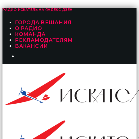
РАДИО ИСКАТЕЛЬ НА
ЯНДЕКС ДЗЕН
ГОРОДА ВЕЩАНИЯ
О РАДИО
КОМАНДА
РЕКЛАМОДАТЕЛЯМ
ВАКАНСИИ