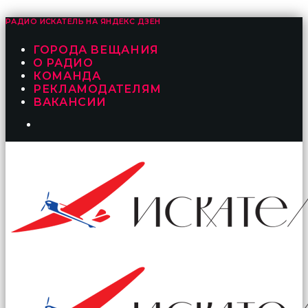
РАДИО ИСКАТЕЛЬ НА
ЯНДЕКС ДЗЕН
ГОРОДА ВЕЩАНИЯ
О РАДИО
КОМАНДА
РЕКЛАМОДАТЕЛЯМ
ВАКАНСИИ