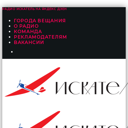
РАДИО ИСКАТЕЛЬ НА
ЯНДЕКС ДЗЕН
ГОРОДА ВЕЩАНИЯ
О РАДИО
КОМАНДА
РЕКЛАМОДАТЕЛЯМ
ВАКАНСИИ