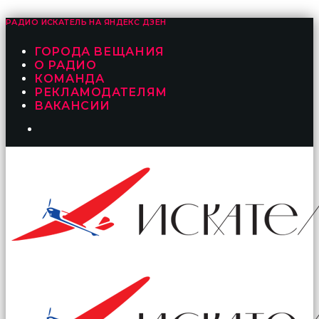
РАДИО ИСКАТЕЛЬ НА
ЯНДЕКС ДЗЕН
ГОРОДА ВЕЩАНИЯ
О РАДИО
КОМАНДА
РЕКЛАМОДАТЕЛЯМ
ВАКАНСИИ