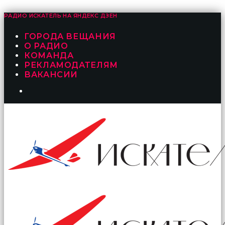
РАДИО ИСКАТЕЛЬ НА
ЯНДЕКС ДЗЕН
ГОРОДА ВЕЩАНИЯ
О РАДИО
КОМАНДА
РЕКЛАМОДАТЕЛЯМ
ВАКАНСИИ