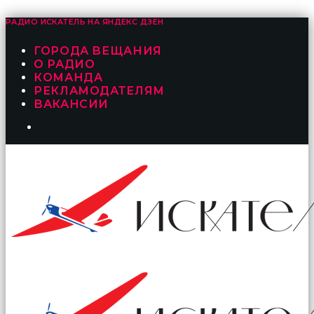
РАДИО ИСКАТЕЛЬ НА
ЯНДЕКС ДЗЕН
ГОРОДА ВЕЩАНИЯ
О РАДИО
КОМАНДА
РЕКЛАМОДАТЕЛЯМ
ВАКАНСИИ