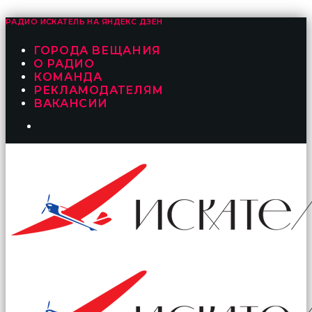
РАДИО ИСКАТЕЛЬ НА
ЯНДЕКС ДЗЕН
ГОРОДА ВЕЩАНИЯ
О РАДИО
КОМАНДА
РЕКЛАМОДАТЕЛЯМ
ВАКАНСИИ