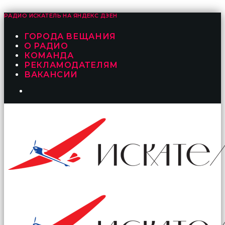
РАДИО ИСКАТЕЛЬ НА
ЯНДЕКС ДЗЕН
ГОРОДА ВЕЩАНИЯ
О РАДИО
КОМАНДА
РЕКЛАМОДАТЕЛЯМ
ВАКАНСИИ