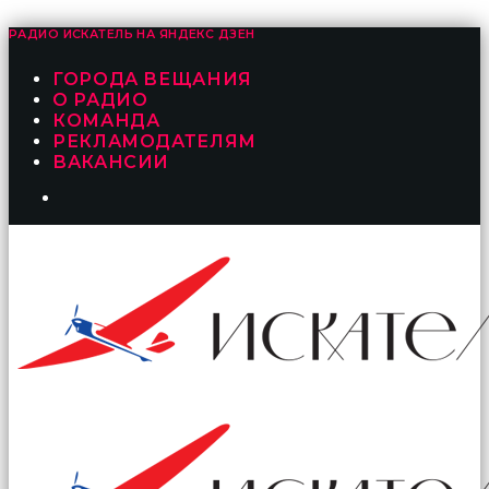
РАДИО ИСКАТЕЛЬ НА
ЯНДЕКС ДЗЕН
ГОРОДА ВЕЩАНИЯ
О РАДИО
КОМАНДА
РЕКЛАМОДАТЕЛЯМ
ВАКАНСИИ