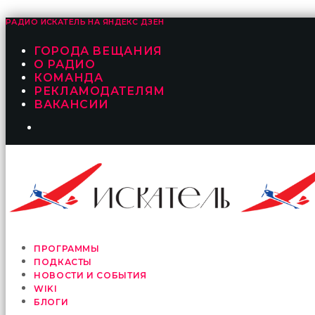
РАДИО ИСКАТЕЛЬ НА
ЯНДЕКС ДЗЕН
ГОРОДА ВЕЩАНИЯ
О РАДИО
КОМАНДА
РЕКЛАМОДАТЕЛЯМ
ВАКАНСИИ
ПРОГРАММЫ
ПОДКАСТЫ
НОВОСТИ И СОБЫТИЯ
WIKI
БЛОГИ