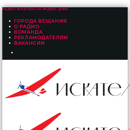
РАДИО ИСКАТЕЛЬ НА
ЯНДЕКС ДЗЕН
ГОРОДА ВЕЩАНИЯ
О РАДИО
КОМАНДА
РЕКЛАМОДАТЕЛЯМ
ВАКАНСИИ