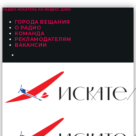
РАДИО ИСКАТЕЛЬ НА
ЯНДЕКС ДЗЕН
ГОРОДА ВЕЩАНИЯ
О РАДИО
КОМАНДА
РЕКЛАМОДАТЕЛЯМ
ВАКАНСИИ