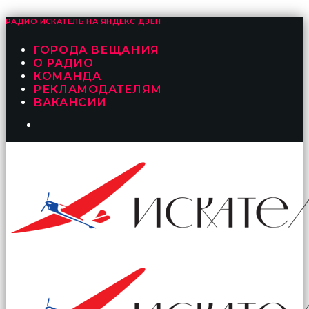
РАДИО ИСКАТЕЛЬ НА
ЯНДЕКС ДЗЕН
ГОРОДА ВЕЩАНИЯ
О РАДИО
КОМАНДА
РЕКЛАМОДАТЕЛЯМ
ВАКАНСИИ