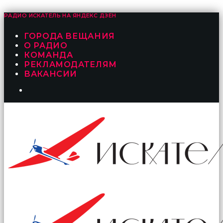
РАДИО ИСКАТЕЛЬ НА
ЯНДЕКС ДЗЕН
ГОРОДА ВЕЩАНИЯ
О РАДИО
КОМАНДА
РЕКЛАМОДАТЕЛЯМ
ВАКАНСИИ