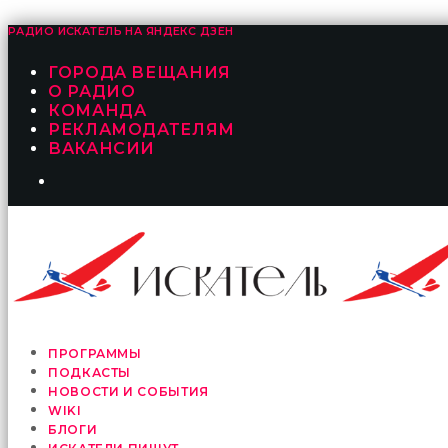
РАДИО ИСКАТЕЛЬ НА
ЯНДЕКС ДЗЕН
ГОРОДА ВЕЩАНИЯ
О РАДИО
КОМАНДА
РЕКЛАМОДАТЕЛЯМ
ВАКАНСИИ
ПРОГРАММЫ
ПОДКАСТЫ
НОВОСТИ И СОБЫТИЯ
WIKI
БЛОГИ