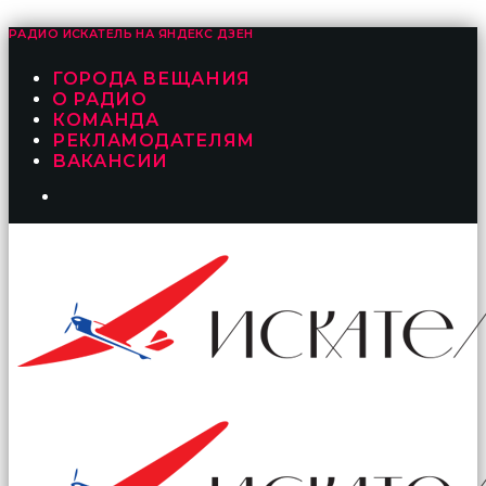
РАДИО ИСКАТЕЛЬ НА
ЯНДЕКС ДЗЕН
ГОРОДА ВЕЩАНИЯ
О РАДИО
КОМАНДА
РЕКЛАМОДАТЕЛЯМ
ВАКАНСИИ