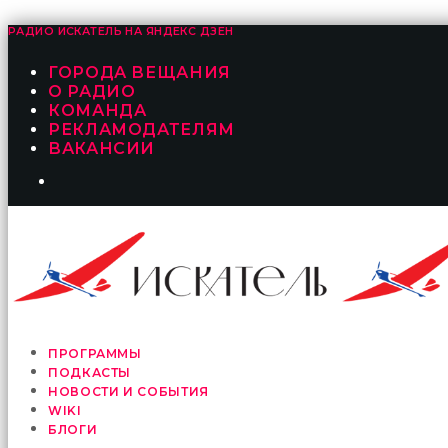
РАДИО ИСКАТЕЛЬ НА
ЯНДЕКС ДЗЕН
ГОРОДА ВЕЩАНИЯ
О РАДИО
КОМАНДА
РЕКЛАМОДАТЕЛЯМ
ВАКАНСИИ
ПРОГРАММЫ
ПОДКАСТЫ
НОВОСТИ И СОБЫТИЯ
WIKI
БЛОГИ