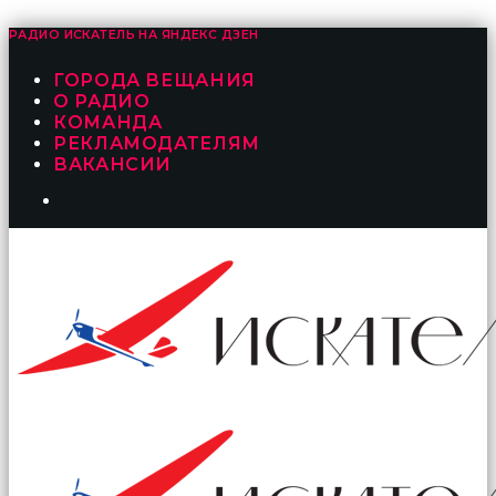
РАДИО ИСКАТЕЛЬ НА
ЯНДЕКС ДЗЕН
ГОРОДА ВЕЩАНИЯ
О РАДИО
КОМАНДА
РЕКЛАМОДАТЕЛЯМ
ВАКАНСИИ