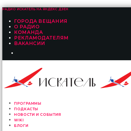
РАДИО ИСКАТЕЛЬ НА
ЯНДЕКС ДЗЕН
ГОРОДА ВЕЩАНИЯ
О РАДИО
КОМАНДА
РЕКЛАМОДАТЕЛЯМ
ВАКАНСИИ
ПРОГРАММЫ
ПОДКАСТЫ
НОВОСТИ И СОБЫТИЯ
WIKI
БЛОГИ