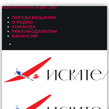
РАДИО ИСКАТЕЛЬ НА
ЯНДЕКС ДЗЕН
ГОРОДА ВЕЩАНИЯ
О РАДИО
КОМАНДА
РЕКЛАМОДАТЕЛЯМ
ВАКАНСИИ