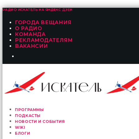
РАДИО ИСКАТЕЛЬ НА
ЯНДЕКС ДЗЕН
ГОРОДА ВЕЩАНИЯ
О РАДИО
КОМАНДА
РЕКЛАМОДАТЕЛЯМ
ВАКАНСИИ
ПРОГРАММЫ
ПОДКАСТЫ
НОВОСТИ И СОБЫТИЯ
WIKI
БЛОГИ