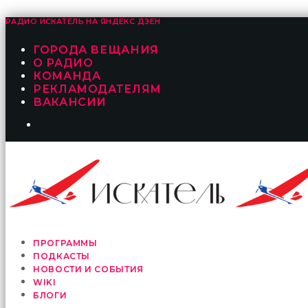
РАДИО ИСКАТЕЛЬ НА
ЯНДЕКС ДЗЕН
ГОРОДА ВЕЩАНИЯ
О РАДИО
КОМАНДА
РЕКЛАМОДАТЕЛЯМ
ВАКАНСИИ
ПРОГРАММЫ
ПОДКАСТЫ
НОВОСТИ И СОБЫТИЯ
WIKI
БЛОГИ