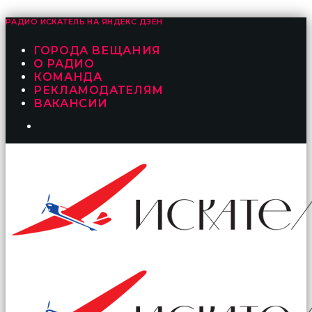
РАДИО ИСКАТЕЛЬ НА
ЯНДЕКС ДЗЕН
ГОРОДА ВЕЩАНИЯ
О РАДИО
КОМАНДА
РЕКЛАМОДАТЕЛЯМ
ВАКАНСИИ