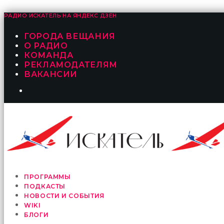
РАДИО ИСКАТЕЛЬ НА
ЯНДЕКС ДЗЕН
ГОРОДА ВЕЩАНИЯ
О РАДИО
КОМАНДА
РЕКЛАМОДАТЕЛЯМ
ВАКАНСИИ
ПРОГРАММЫ
ПОДКАСТЫ
НОВОСТИ И СОБЫТИЯ
WIKI
БЛОГИ