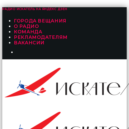
РАДИО ИСКАТЕЛЬ НА
ЯНДЕКС ДЗЕН
ГОРОДА ВЕЩАНИЯ
О РАДИО
КОМАНДА
РЕКЛАМОДАТЕЛЯМ
ВАКАНСИИ