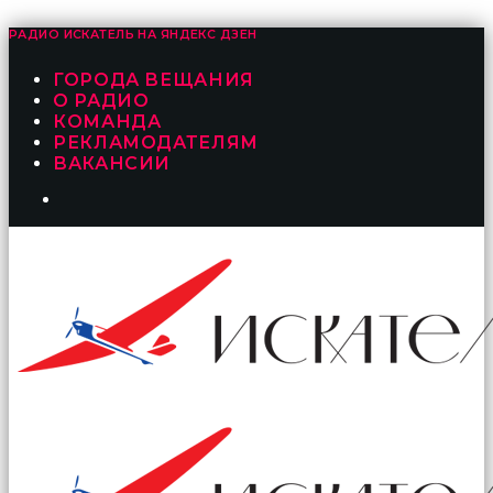
РАДИО ИСКАТЕЛЬ НА
ЯНДЕКС ДЗЕН
ГОРОДА ВЕЩАНИЯ
О РАДИО
КОМАНДА
РЕКЛАМОДАТЕЛЯМ
ВАКАНСИИ