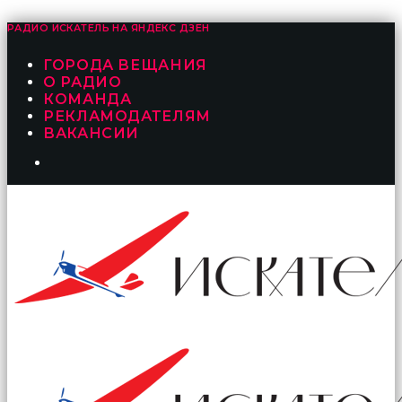
РАДИО ИСКАТЕЛЬ НА
ЯНДЕКС ДЗЕН
ГОРОДА ВЕЩАНИЯ
О РАДИО
КОМАНДА
РЕКЛАМОДАТЕЛЯМ
ВАКАНСИИ