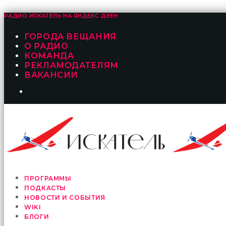
РАДИО ИСКАТЕЛЬ НА
ЯНДЕКС ДЗЕН
ГОРОДА ВЕЩАНИЯ
О РАДИО
КОМАНДА
РЕКЛАМОДАТЕЛЯМ
ВАКАНСИИ
ПРОГРАММЫ
ПОДКАСТЫ
НОВОСТИ И СОБЫТИЯ
WIKI
БЛОГИ