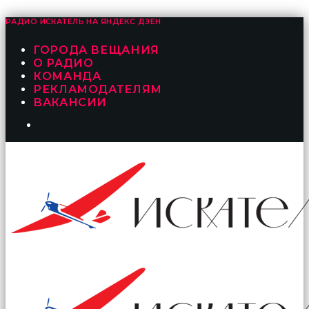
РАДИО ИСКАТЕЛЬ НА
ЯНДЕКС ДЗЕН
ГОРОДА ВЕЩАНИЯ
О РАДИО
КОМАНДА
РЕКЛАМОДАТЕЛЯМ
ВАКАНСИИ