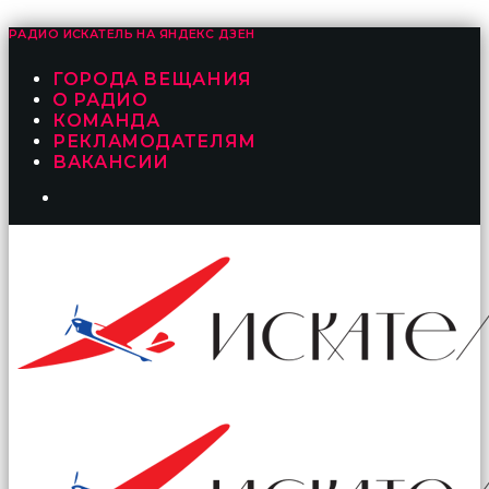
РАДИО ИСКАТЕЛЬ НА
ЯНДЕКС ДЗЕН
ГОРОДА ВЕЩАНИЯ
О РАДИО
КОМАНДА
РЕКЛАМОДАТЕЛЯМ
ВАКАНСИИ