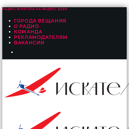
РАДИО ИСКАТЕЛЬ НА
ЯНДЕКС ДЗЕН
ГОРОДА ВЕЩАНИЯ
О РАДИО
КОМАНДА
РЕКЛАМОДАТЕЛЯМ
ВАКАНСИИ