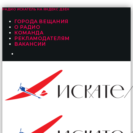
РАДИО ИСКАТЕЛЬ НА
ЯНДЕКС ДЗЕН
ГОРОДА ВЕЩАНИЯ
О РАДИО
КОМАНДА
РЕКЛАМОДАТЕЛЯМ
ВАКАНСИИ