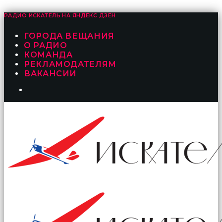
РАДИО ИСКАТЕЛЬ НА
ЯНДЕКС ДЗЕН
ГОРОДА ВЕЩАНИЯ
О РАДИО
КОМАНДА
РЕКЛАМОДАТЕЛЯМ
ВАКАНСИИ