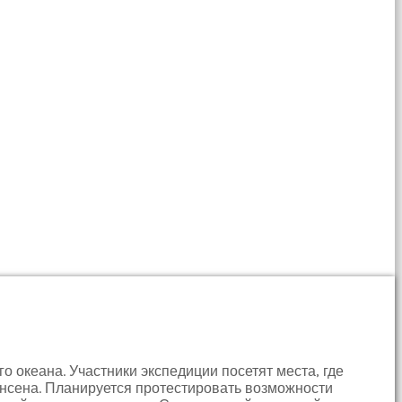
 океана. Участники экспедиции посетят места, где
ансена. Планируется протестировать возможности