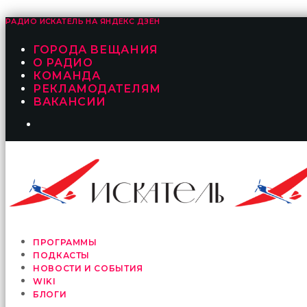
РАДИО ИСКАТЕЛЬ НА
ЯНДЕКС ДЗЕН
ГОРОДА ВЕЩАНИЯ
О РАДИО
КОМАНДА
РЕКЛАМОДАТЕЛЯМ
ВАКАНСИИ
ПРОГРАММЫ
ПОДКАСТЫ
НОВОСТИ И СОБЫТИЯ
WIKI
БЛОГИ