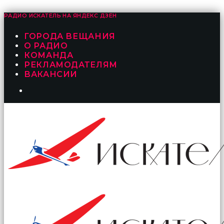
РАДИО ИСКАТЕЛЬ НА
ЯНДЕКС ДЗЕН
ГОРОДА ВЕЩАНИЯ
О РАДИО
КОМАНДА
РЕКЛАМОДАТЕЛЯМ
ВАКАНСИИ