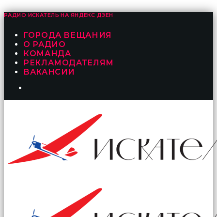
РАДИО ИСКАТЕЛЬ НА
ЯНДЕКС ДЗЕН
ГОРОДА ВЕЩАНИЯ
О РАДИО
КОМАНДА
РЕКЛАМОДАТЕЛЯМ
ВАКАНСИИ