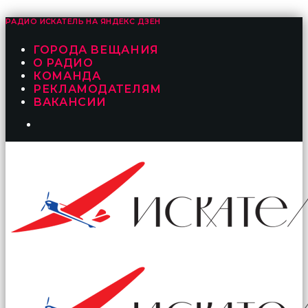
РАДИО ИСКАТЕЛЬ НА
ЯНДЕКС ДЗЕН
ГОРОДА ВЕЩАНИЯ
О РАДИО
КОМАНДА
РЕКЛАМОДАТЕЛЯМ
ВАКАНСИИ