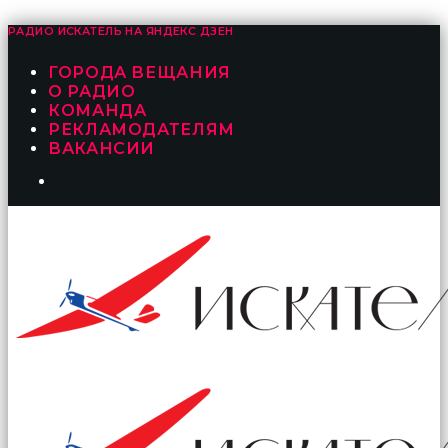
РАДИО ИСКАТЕЛЬ НА
ЯНДЕКС ДЗЕН
ГОРОДА ВЕЩАНИЯ
О РАДИО
КОМАНДА
РЕКЛАМОДАТЕЛЯМ
ВАКАНСИИ