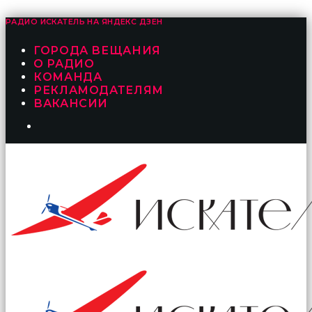
РАДИО ИСКАТЕЛЬ НА
ЯНДЕКС ДЗЕН
ГОРОДА ВЕЩАНИЯ
О РАДИО
КОМАНДА
РЕКЛАМОДАТЕЛЯМ
ВАКАНСИИ