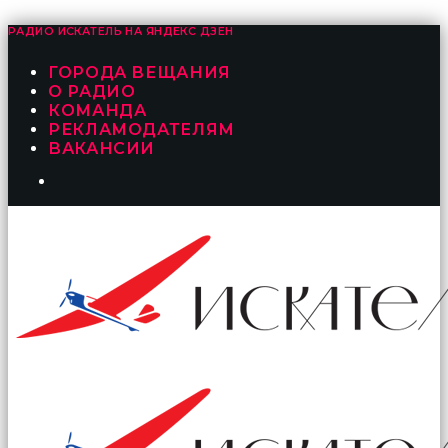
РАДИО ИСКАТЕЛЬ НА
ЯНДЕКС ДЗЕН
ГОРОДА ВЕЩАНИЯ
О РАДИО
КОМАНДА
РЕКЛАМОДАТЕЛЯМ
ВАКАНСИИ