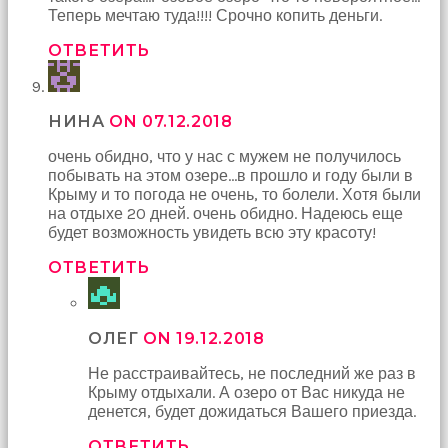
Теперь мечтаю туда!!!! Срочно копить деньги.
ОТВЕТИТЬ
НИНА
ON 07.12.2018
очень обидно, что у нас с мужем не получилось
побывать на этом озере…в прошло и году были в
Крыму и то погода не очень, то болели. Хотя были
на отдыхе 20 дней. очень обидно. Надеюсь еще
будет возможность увидеть всю эту красоту!
ОТВЕТИТЬ
ОЛЕГ
ON 19.12.2018
Не расстраивайтесь, не последний же раз в
Крыму отдыхали. А озеро от Вас никуда не
денется, будет дожидаться Вашего приезда.
ОТВЕТИТЬ