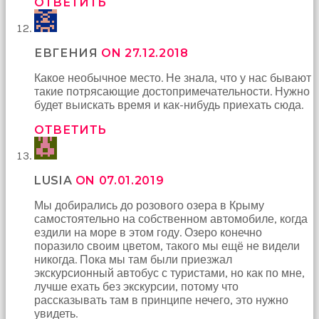
ОТВЕТИТЬ
ЕВГЕНИЯ
ON 27.12.2018
Какое необычное место. Не знала, что у нас бывают
такие потрясающие достопримечательности. Нужно
будет выискать время и как-нибудь приехать сюда.
ОТВЕТИТЬ
LUSIA
ON 07.01.2019
Мы добирались до розового озера в Крыму
самостоятельно на собственном автомобиле, когда
ездили на море в этом году. Озеро конечно
поразило своим цветом, такого мы ещё не видели
никогда. Пока мы там были приезжал
экскурсионный автобус с туристами, но как по мне,
лучше ехать без экскурсии, потому что
рассказывать там в принципе нечего, это нужно
увидеть.