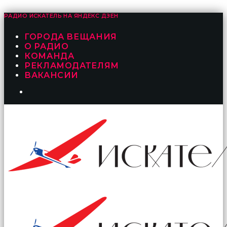
РАДИО ИСКАТЕЛЬ НА
ЯНДЕКС ДЗЕН
ГОРОДА ВЕЩАНИЯ
О РАДИО
КОМАНДА
РЕКЛАМОДАТЕЛЯМ
ВАКАНСИИ