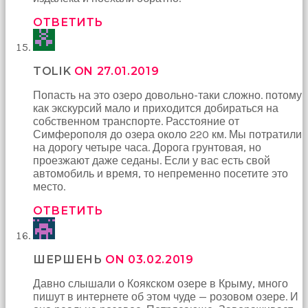
ОТВЕТИТЬ
TOLIK
ON 27.01.2019
Попасть на это озеро довольно-таки сложно. потому
как экскурсий мало и приходится добираться на
собственном транспорте. Расстояние от
Симферополя до озера около 220 км. Мы потратили
на дорогу четыре часа. Дорога грунтовая, но
проезжают даже седаны. Если у вас есть свой
автомобиль и время, то непременно посетите это
место.
ОТВЕТИТЬ
ШЕРШЕНЬ
ON 03.02.2019
Давно слышали о Коякском озере в Крыму, много
пишут в интернете об этом чуде — розовом озере. И