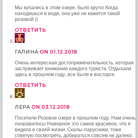
Мы купались в этом озере, было круто! Когда
находишься в воде, она уже не кажется такой
розовой ))
ОТВЕТИТЬ
ГАЛИНА
ON 01.12.2018
Очень интересная достопримечательность, которая
заслуживает внимания каждого туриста. Отдыхали
здесь в прошлом году, все были в восторге.
ОТВЕТИТЬ
ЛЕРА
ON 03.12.2018
Посетили Розовое озеро в прошлом году. Нам очень
понравилось! Наверное это самое красивое, что я
видела в своей жизни. Скалы-парусники, тоже
советую посмотреть, добираться совсем не далеко.