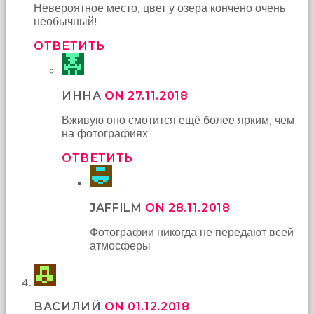
Невероятное место, цвет у озера кончено очень
необычный!
ОТВЕТИТЬ
ИННА
ON 27.11.2018
Вживую оно смотится ещё более ярким, чем
на фотографиях
ОТВЕТИТЬ
JAFFILM
ON 28.11.2018
Фотографии никогда не передают всей
атмосферы
ВАСИЛИЙ
ON 01.12.2018