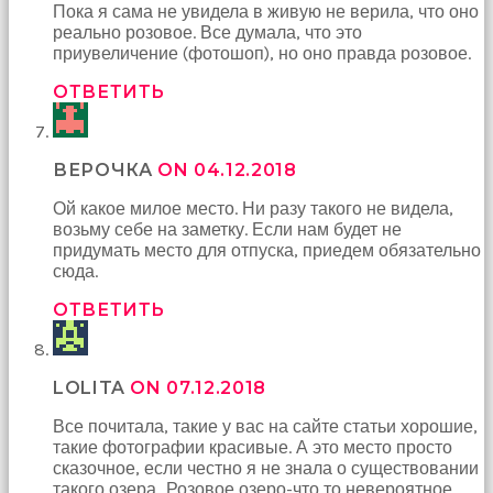
Пока я сама не увидела в живую не верила, что оно
реально розовое. Все думала, что это
приувеличение (фотошоп), но оно правда розовое.
ОТВЕТИТЬ
ВЕРОЧКА
ON 04.12.2018
Ой какое милое место. Ни разу такого не видела,
возьму себе на заметку. Если нам будет не
придумать место для отпуска, приедем обязательно
сюда.
ОТВЕТИТЬ
LOLITA
ON 07.12.2018
Все почитала, такие у вас на сайте статьи хорошие,
такие фотографии красивые. А это место просто
сказочное, если честно я не знала о существовании
такого озера…Розовое озеро-что то невероятное…