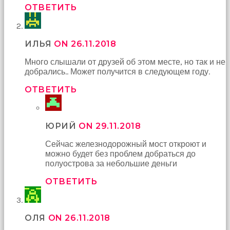
ОТВЕТИТЬ
ИЛЬЯ
ON 26.11.2018
Много слышали от друзей об этом месте, но так и не
добрались.. Может получится в следующем году.
ОТВЕТИТЬ
ЮРИЙ
ON 29.11.2018
Сейчас железнодорожный мост откроют и
можно будет без проблем добраться до
полуострова за небольшие деньги
ОТВЕТИТЬ
ОЛЯ
ON 26.11.2018