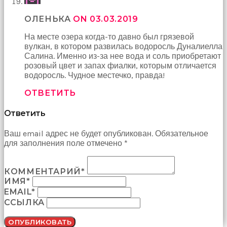
ОЛЕНЬКА
ON 03.03.2019
На месте озера когда-то давно был грязевой
вулкан, в котором развилась водоросль Дуналиелла
Салина. Именно из-за нее вода и соль приобретают
розовый цвет и запах фиалки, которым отличается
водоросль. Чудное местечко, правда!
ОТВЕТИТЬ
Ответить
Ваш email адрес не будет опубликован. Обязательное
для заполнения поле отмечено *
КОММЕНТАРИЙ*
ИМЯ*
EMAIL*
ССЫЛКА