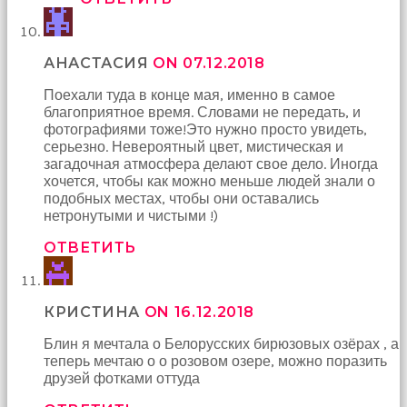
АНАСТАСИЯ
ON 07.12.2018
Поехали туда в конце мая, именно в самое
благоприятное время. Словами не передать, и
фотографиями тоже!Это нужно просто увидеть,
серьезно. Невероятный цвет, мистическая и
загадочная атмосфера делают свое дело. Иногда
хочется, чтобы как можно меньше людей знали о
подобных местах, чтобы они оставались
нетронутыми и чистыми !)
ОТВЕТИТЬ
КРИСТИНА
ON 16.12.2018
Блин я мечтала о Белорусских бирюзовых озёрах , а
теперь мечтаю о о розовом озере, можно поразить
друзей фотками оттуда