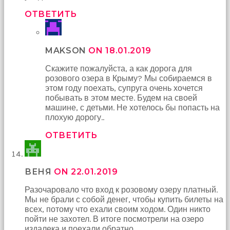
ОТВЕТИТЬ
MAKSON
ON 18.01.2019
Скажите пожалуйста, а как дорога для
розового озера в Крыму? Мы собираемся в
этом году поехать, супруга очень хочется
побывать в этом месте. Будем на своей
машине, с детьми. Не хотелось бы попасть на
плохую дорогу..
ОТВЕТИТЬ
ВЕНЯ
ON 22.01.2019
Разочаровало что вход к розовому озеру платный.
Мы не брали с собой денег, чтобы купить билеты на
всех, потому что ехали своим ходом. Один никто
пойти не захотел. В итоге посмотрели на озеро
издалека и поехали обратно.