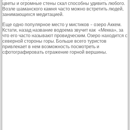
цветы и огромные стены скал способны удивить любого.
Возле шаманского камня часто можно встретить людей,
занимающихся медитацией.
Еще одно популярное место у мистиков – озеро Аккем.
Кстати, назад название водоема звучит как «Мекка», за
что его часто называют провидческим. Озеро находится с
северной стороны горы. Больше всего туристов
привлекает в нем возможность посмотреть и
сфотографировать отражение горной вершины.