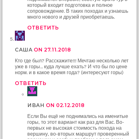
который входит подготовка и полное
сопровождение. В таких походах и узнаешь
много нового и друзей приобретаешь.
ОТВЕТИТЬ
САША
ON 27.11.2018
Кто где был? Расскажите!!! Мечтаю несколько лет
уже в горы… куда лучше ехать? И что бы по цене
норм. и в какое время года? (интересуют горы)
ОТВЕТИТЬ
ИВАН
ON 02.12.2018
Если Вы ещё не поднимались на именитые
горы, то этот вариант как раз для Вас. Во-
первых не высокая стоимость похода на
вершину, во-вторых маршрут проверенный