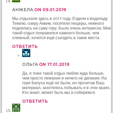
АНЖЕЛА
ON 09.01.2019
Мы отдыхали здесь в 2017 году. Ездили к водопаду
Текелю, озеру Аккем, посетили пещеры, немного
поднялись на саму гору. Было очень интересно. Мне
такой отдых понравился намного больше, чем
пляжный, хочется ещё съездить в такие места.
ОТВЕТИТЬ
ОЛЬГА
ON 17.01.2019
Да, я тоже такой отдых люблю куда больше,
чем просто лежание и ничего не делание. На
горе Белуха ещё не были, но прочитав Ваш
материал, захотелось побывать и в этих краях.
Кто знает, может быть мы и соберемся.
ОТВЕТИТЬ