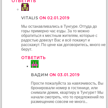
ОТВЕТИТЬ
VITALIS
ON 02.01.2019
Мы останавливались в Тунгуре. Оттуда до
горы примерно час езды. За то можно
обратиться к местным жителям, которые с
радостью довезут Вас и всё покажут и
расскажут. По цене как договоритесь, много не
берут.
ОТВЕТИТЬ
ВАДИМ
ON 03.01.2019
Прости пожалуйста за навязчивость, Вы
бронировали номер в гостинице, или
снимали домик, квартиру в Тунгуре? Мы
начали смотреть, что то предложений по
размещению совсем не много…