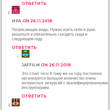
ОТВЕТИТЬ
ИРА
ON 26.11.2018
Потрясающие виды. Нужно взять себя в руки,
решиться и обязательно съездить сюда в
следующем году.
ОТВЕТИТЬ
JAFFILM
ON 26.11.2018
Это стоит того! К тому же на гору постоянно
организуется большое количество очень
интересных экскурсий с квалифицированными
инструкторами.
ОТВЕТИТЬ