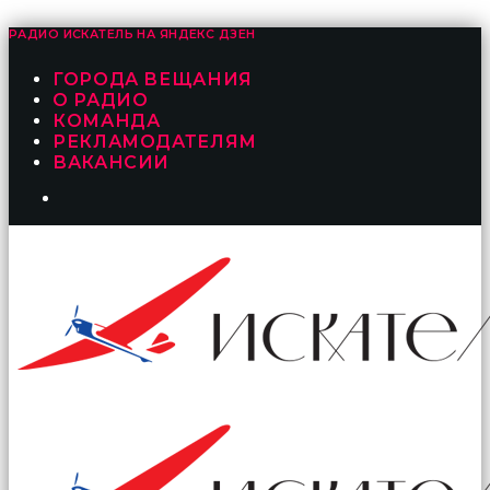
РАДИО ИСКАТЕЛЬ НА
ЯНДЕКС ДЗЕН
ГОРОДА ВЕЩАНИЯ
О РАДИО
КОМАНДА
РЕКЛАМОДАТЕЛЯМ
ВАКАНСИИ