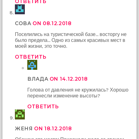
ОТВЕТИТЬ
СОВА
ON 08.12.2018
Поселились на туристической базе… восторгу не
было предела… Одно из самых красивых мест в
моей жизни, это точно.
ОТВЕТИТЬ
ВЛАДА
ON 14.12.2018
Голова от давления не кружилась? Хорошо
перенесли изменение высоты?
ОТВЕТИТЬ
ЖЕНЯ
ON 18.12.2018