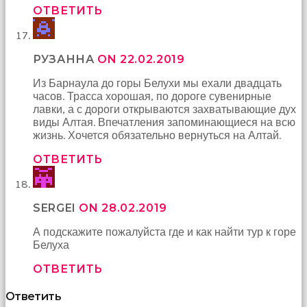
ОТВЕТИТЬ
РУЗАННА
ON 22.02.2019
Из Барнаула до горы Белухи мы ехали двадцать
часов. Трасса хорошая, по дороге сувенирные
лавки, а с дороги открываются захватывающие дух
виды Алтая. Впечатления запоминающиеся на всю
жизнь. Хочется обязательно вернуться на Алтай.
ОТВЕТИТЬ
SERGEI
ON 28.02.2019
А подскажите пожалуйста где и как найти тур к горе
Белуха
ОТВЕТИТЬ
Ответить