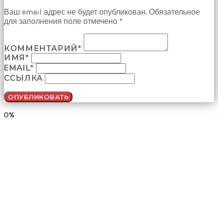
Ваш email адрес не будет опубликован. Обязательное
для заполнения поле отмечено *
КОММЕНТАРИЙ*
ИМЯ*
EMAIL*
ССЫЛКА
0%