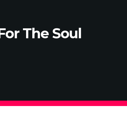
For The Soul