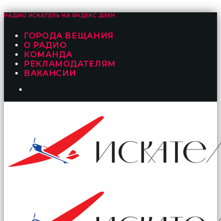
РАДИО ИСКАТЕЛЬ НА
ЯНДЕКС ДЗЕН
ГОРОДА ВЕЩАНИЯ
О РАДИО
КОМАНДА
РЕКЛАМОДАТЕЛЯМ
ВАКАНСИИ