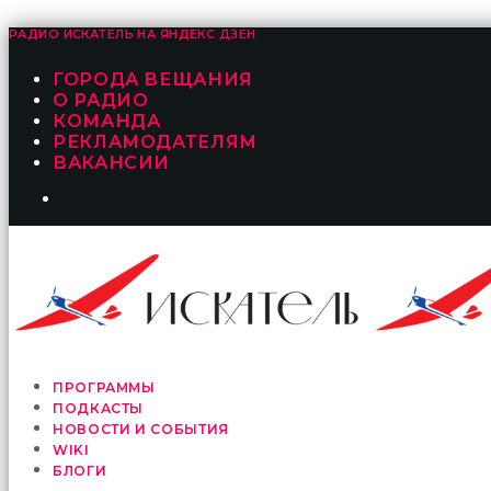
РАДИО ИСКАТЕЛЬ НА
ЯНДЕКС ДЗЕН
ГОРОДА ВЕЩАНИЯ
О РАДИО
КОМАНДА
РЕКЛАМОДАТЕЛЯМ
ВАКАНСИИ
ПРОГРАММЫ
ПОДКАСТЫ
НОВОСТИ И СОБЫТИЯ
WIKI
БЛОГИ