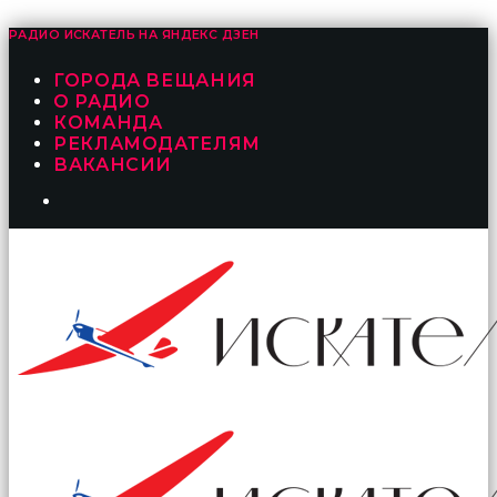
РАДИО ИСКАТЕЛЬ НА
ЯНДЕКС ДЗЕН
ГОРОДА ВЕЩАНИЯ
О РАДИО
КОМАНДА
РЕКЛАМОДАТЕЛЯМ
ВАКАНСИИ