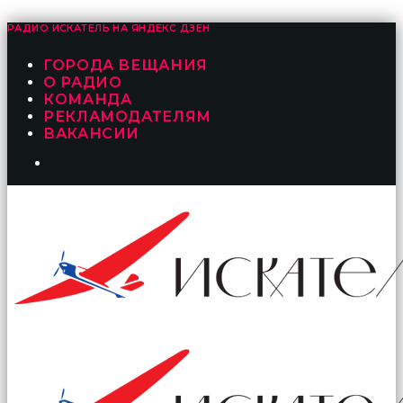
РАДИО ИСКАТЕЛЬ НА
ЯНДЕКС ДЗЕН
ГОРОДА ВЕЩАНИЯ
О РАДИО
КОМАНДА
РЕКЛАМОДАТЕЛЯМ
ВАКАНСИИ