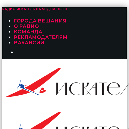
РАДИО ИСКАТЕЛЬ НА
ЯНДЕКС ДЗЕН
ГОРОДА ВЕЩАНИЯ
О РАДИО
КОМАНДА
РЕКЛАМОДАТЕЛЯМ
ВАКАНСИИ